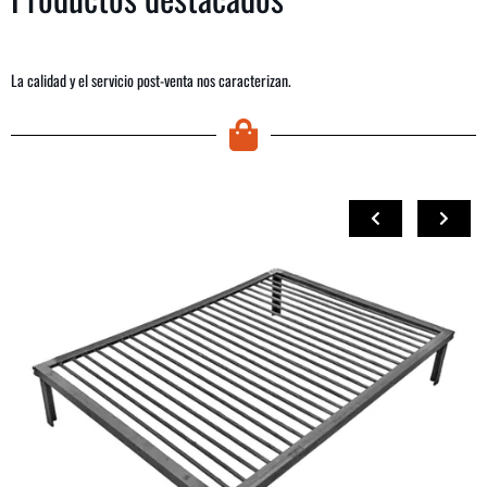
La calidad y el servicio post-venta nos caracterizan.
COMPRAR