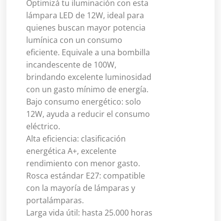
Optimizá tu iluminación con esta
lámpara LED de 12W, ideal para
quienes buscan mayor potencia
lumínica con un consumo
eficiente. Equivale a una bombilla
incandescente de 100W,
brindando excelente luminosidad
con un gasto mínimo de energía.
Bajo consumo energético: solo
12W, ayuda a reducir el consumo
eléctrico.
Alta eficiencia: clasificación
energética A+, excelente
rendimiento con menor gasto.
Rosca estándar E27: compatible
con la mayoría de lámparas y
portalámparas.
Larga vida útil: hasta 25.000 horas