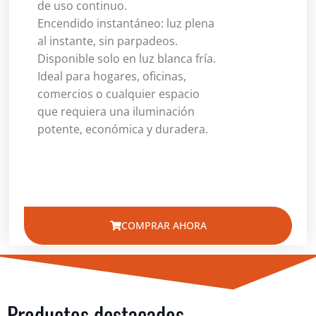
de uso continuo.
Encendido instantáneo: luz plena
al instante, sin parpadeos.
Disponible solo en luz blanca fría.
Ideal para hogares, oficinas,
comercios o cualquier espacio
que requiera una iluminación
potente, económica y duradera.
COMPRAR AHORA
Productos destacados