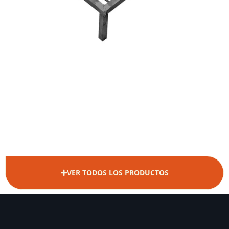
VER TODOS LOS PRODUCTOS