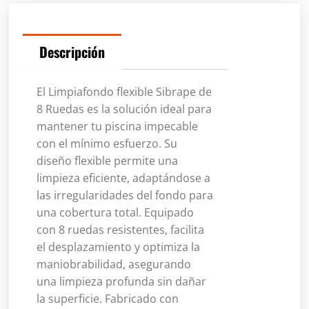
Descripción
El Limpiafondo flexible Sibrape de
8 Ruedas es la solución ideal para
mantener tu piscina impecable
con el mínimo esfuerzo. Su
diseño flexible permite una
limpieza eficiente, adaptándose a
las irregularidades del fondo para
una cobertura total. Equipado
con 8 ruedas resistentes, facilita
el desplazamiento y optimiza la
maniobrabilidad, asegurando
una limpieza profunda sin dañar
la superficie. Fabricado con