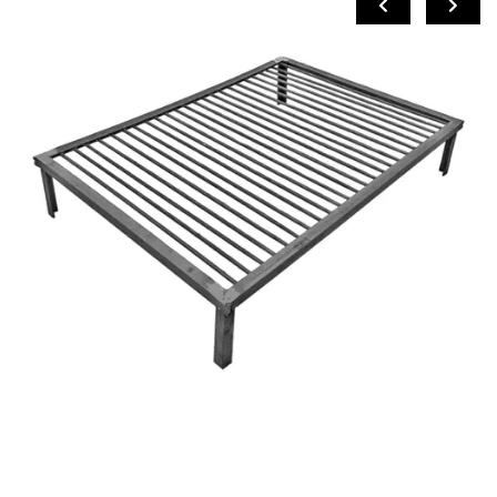
COMPRAR