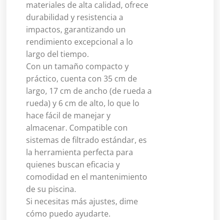
materiales de alta calidad, ofrece
durabilidad y resistencia a
impactos, garantizando un
rendimiento excepcional a lo
largo del tiempo.
Con un tamaño compacto y
práctico, cuenta con 35 cm de
largo, 17 cm de ancho (de rueda a
rueda) y 6 cm de alto, lo que lo
hace fácil de manejar y
almacenar. Compatible con
sistemas de filtrado estándar, es
la herramienta perfecta para
quienes buscan eficacia y
comodidad en el mantenimiento
de su piscina.
Si necesitas más ajustes, dime
cómo puedo ayudarte.