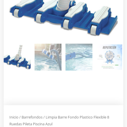
Inicio
/
Barrefondos
/ Limpia Barre Fondo Plastico Flexible 8
Ruedas Pileta Piscina Azul