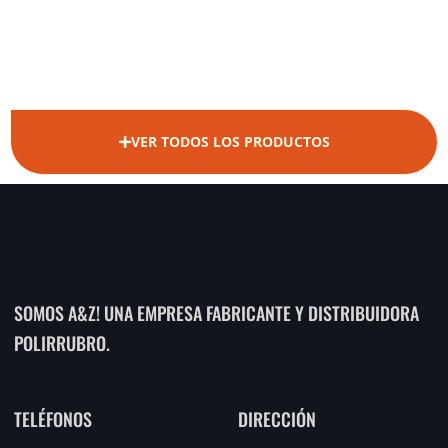
VER TODOS LOS PRODUCTOS
SOMOS A&Z! UNA EMPRESA FABRICANTE Y DISTRIBUIDORA
POLIRRUBRO.
TELÉFONOS
DIRECCIÓN