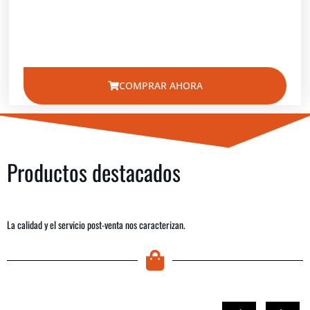
COMPRAR AHORA
Productos destacados
La calidad y el servicio post-venta nos caracterizan.