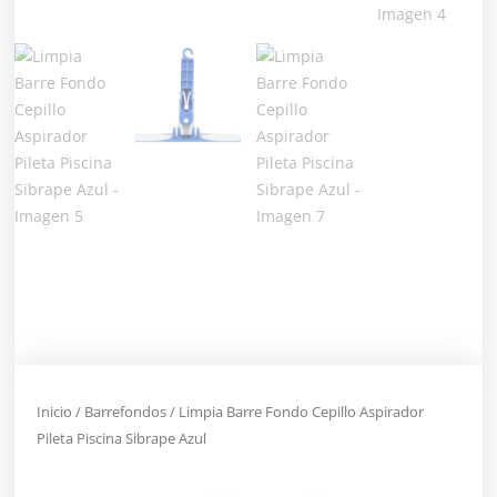
Inicio
/
Barrefondos
/ Limpia Barre Fondo Cepillo Aspirador
Pileta Piscina Sibrape Azul