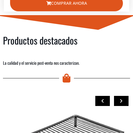
COMPRAR AHORA
Productos destacados
La calidad y el servicio post-venta nos caracterizan.