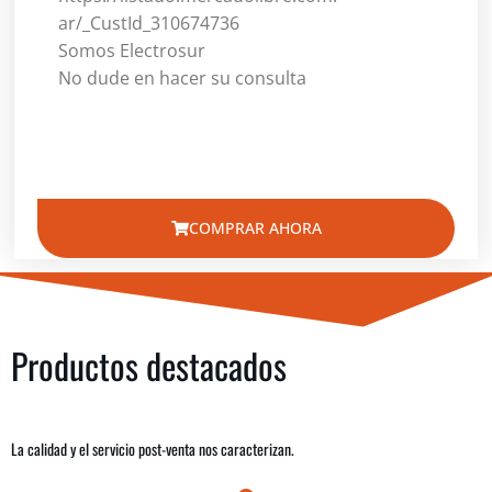
ar/_CustId_310674736
Somos Electrosur
No dude en hacer su consulta
COMPRAR AHORA
Productos destacados
La calidad y el servicio post-venta nos caracterizan.