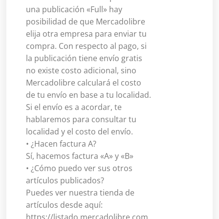
una publicación «Full» hay
posibilidad de que Mercadolibre
elija otra empresa para enviar tu
compra. Con respecto al pago, si
la publicación tiene envío gratis
no existe costo adicional, sino
Mercadolibre calculará el costo
de tu envío en base a tu localidad.
Si el envío es a acordar, te
hablaremos para consultar tu
localidad y el costo del envío.
• ¿Hacen factura A?
Sí, hacemos factura «A» y «B»
• ¿Cómo puedo ver sus otros
artículos publicados?
Puedes ver nuestra tienda de
artículos desde aquí:
https://listado.mercadolibre.com.