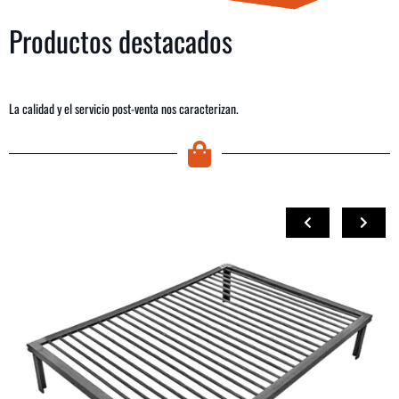
Productos destacados
La calidad y el servicio post-venta nos caracterizan.
COMPRAR