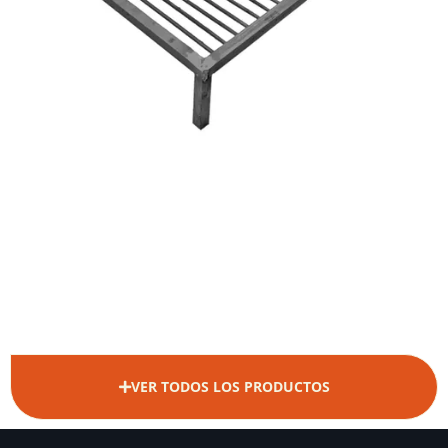
VER TODOS LOS PRODUCTOS