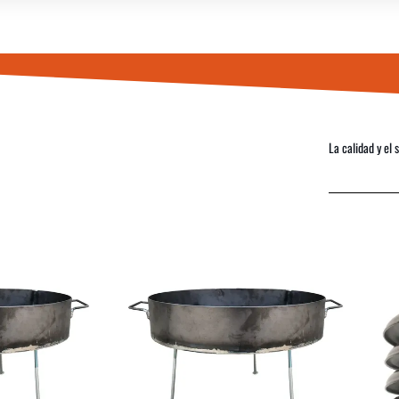
La calidad y el 
COMPRAR