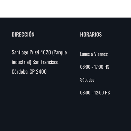
DIRECCIÓN
HORARIOS
Santiago Puzzi 4620 (Parque
Lunes a Viernes:
industrial) San Francisco,
08:00 - 17:00 HS
Córdoba. CP 2400
Sábados:
08:00 - 12:00 HS