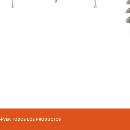
VER TODOS LOS PRODUCTOS