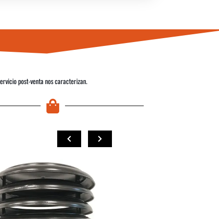
servicio post-venta nos caracterizan.
COMPRAR
COMPRAR