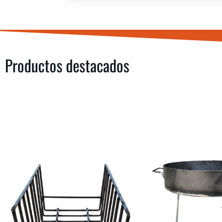
Productos destacados
COMPRAR
COMPRAR