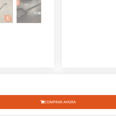
COMPRAR AHORA