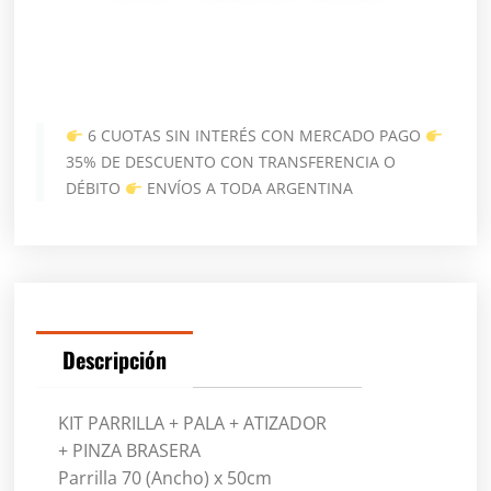
6 CUOTAS SIN INTERÉS CON MERCADO PAGO
35% DE DESCUENTO CON TRANSFERENCIA O
DÉBITO
ENVÍOS A TODA ARGENTINA
Descripción
KIT PARRILLA + PALA + ATIZADOR
+ PINZA BRASERA
Parrilla 70 (Ancho) x 50cm