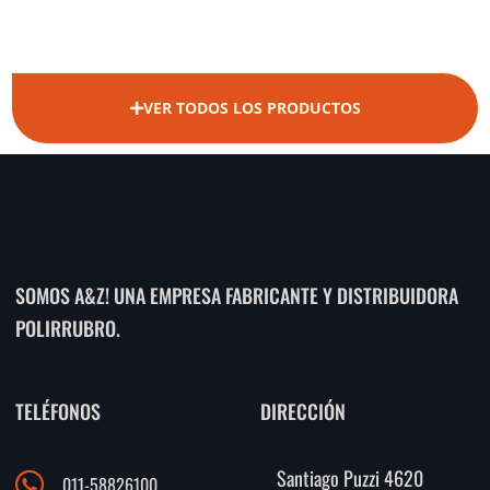
VER TODOS LOS PRODUCTOS
SOMOS A&Z! UNA EMPRESA FABRICANTE Y DISTRIBUIDORA
POLIRRUBRO.
TELÉFONOS
DIRECCIÓN
Santiago Puzzi 4620
011-58826100