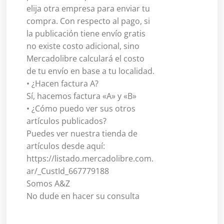
elija otra empresa para enviar tu
compra. Con respecto al pago, si
la publicación tiene envío gratis
no existe costo adicional, sino
Mercadolibre calculará el costo
de tu envío en base a tu localidad.
• ¿Hacen factura A?
Sí, hacemos factura «A» y «B»
• ¿Cómo puedo ver sus otros
artículos publicados?
Puedes ver nuestra tienda de
artículos desde aquí:
https://listado.mercadolibre.com.
ar/_CustId_667779188
Somos A&Z
No dude en hacer su consulta