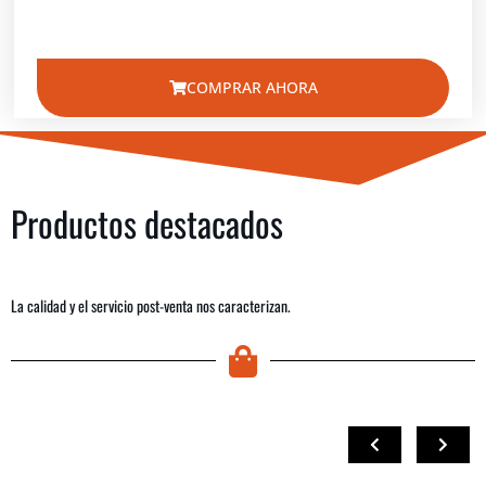
COMPRAR AHORA
Productos destacados
La calidad y el servicio post-venta nos caracterizan.