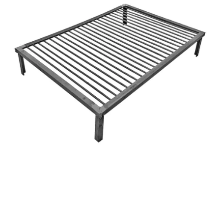
COMPRAR