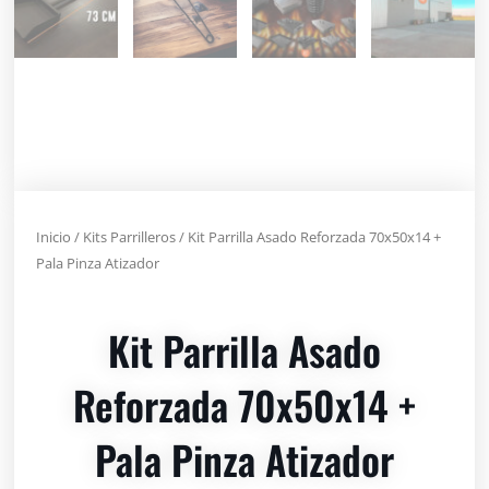
Inicio
/
Kits Parrilleros
/ Kit Parrilla Asado Reforzada 70x50x14 +
Pala Pinza Atizador
Kit Parrilla Asado
Reforzada 70x50x14 +
Pala Pinza Atizador