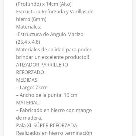
(Profundo) x 14cm (Alto)
Estructura Reforzada y Varillas de
hierro (6mm)
Materiales:
-Estructura de Angulo Macizo
(25,4 x 4,8)
Materiales de calidad para poder
brindar un excelente producto!!
ATIZADOR PARRILLERO
REFORZADO
MEDIDAS:
– Largo: 73cm
– Ancho de la punta: 10 cm
MATERIAL:
– Fabricado en hierro con mango
de madera.
Pala XL SÚPER REFORZADA
Realizados en hierro terminación