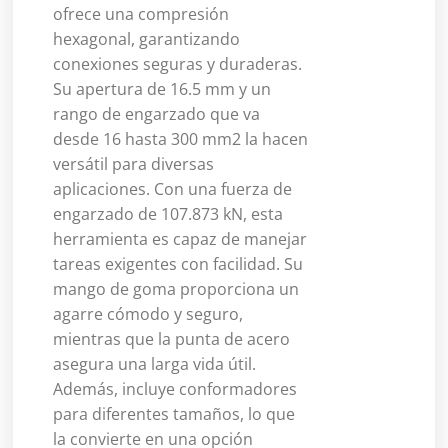
ofrece una compresión
hexagonal, garantizando
conexiones seguras y duraderas.
Su apertura de 16.5 mm y un
rango de engarzado que va
desde 16 hasta 300 mm2 la hacen
versátil para diversas
aplicaciones. Con una fuerza de
engarzado de 107.873 kN, esta
herramienta es capaz de manejar
tareas exigentes con facilidad. Su
mango de goma proporciona un
agarre cómodo y seguro,
mientras que la punta de acero
asegura una larga vida útil.
Además, incluye conformadores
para diferentes tamaños, lo que
la convierte en una opción