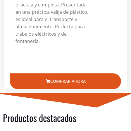
práctica y completa. Presentada
en una práctica valija de plástico,
es ideal para el transporte y
almacenamiento. Perfecta para
trabajos eléctricos y de
fontanería.
COMPRAR AHORA
Productos destacados