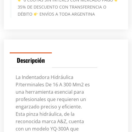
35% DE DESCUENTO CON TRANSFERENCIA O
DÉBITO
ENVÍOS A TODA ARGENTINA
Descripción
La Indentadora Hidráulica
P/terminales De 16 A 300 Mm2 es
una herramienta esencial para
profesionales que requieren un
engarzado preciso y eficiente.
Esta pinza hidráulica, de la
reconocida marca A&Z, cuenta
con un modelo YQ-300A que