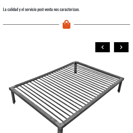
La calidad y el servicio post-venta nos caracterizan.
COMPRAR