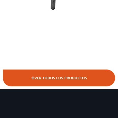
VER TODOS LOS PRODUCTOS