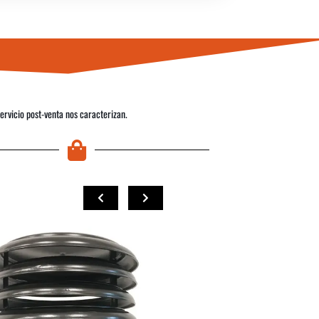
servicio post-venta nos caracterizan.
COMPRAR
COMPRAR