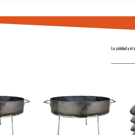
La calidad y el 