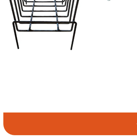
COMPRAR