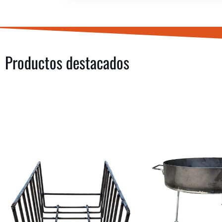
Productos destacados
COMPRAR