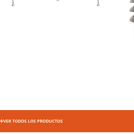
COMPRAR
VER TODOS LOS PRODUCTOS