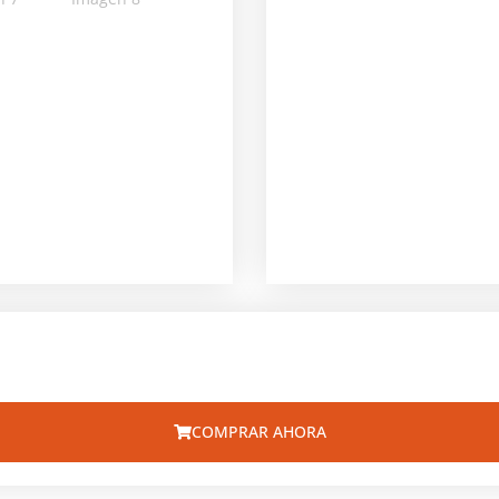
COMPRAR AHORA