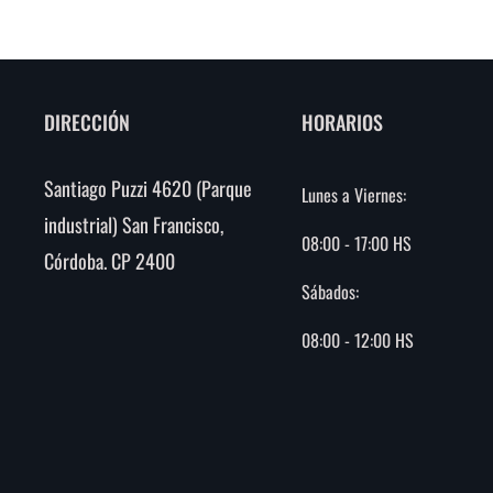
DIRECCIÓN
HORARIOS
Santiago Puzzi 4620 (Parque
Lunes a Viernes:
industrial) San Francisco,
08:00 - 17:00 HS
Córdoba. CP 2400
Sábados:
08:00 - 12:00 HS