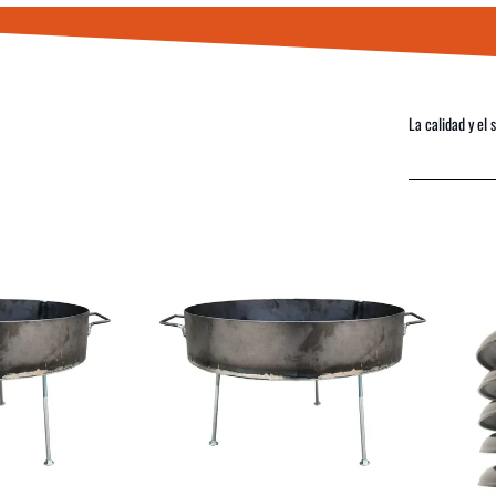
La calidad y el 
COMPRAR