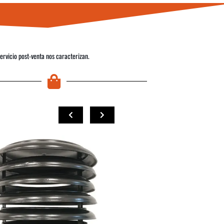
servicio post-venta nos caracterizan.
COMPRAR
COMPRAR