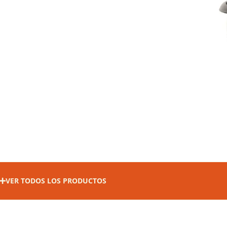
VER TODOS LOS PRODUCTOS