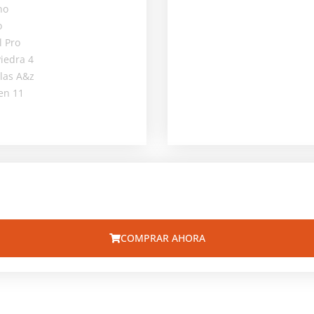
COMPRAR AHORA