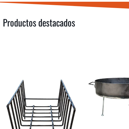
Productos destacados
COMPRAR