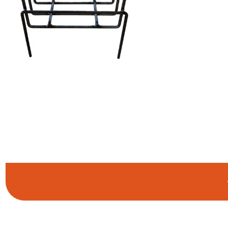
COMPRAR