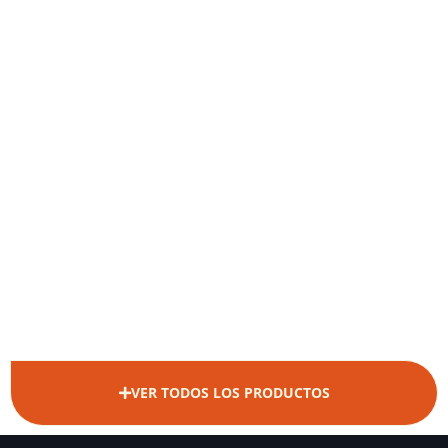
VER TODOS LOS PRODUCTOS