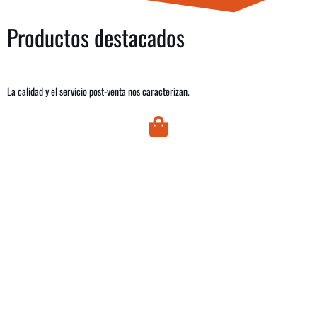
Productos destacados
La calidad y el servicio post-venta nos caracterizan.