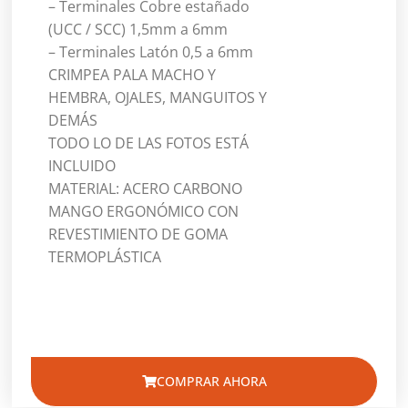
– Terminales Cobre estañado
(UCC / SCC) 1,5mm a 6mm
– Terminales Latón 0,5 a 6mm
CRIMPEA PALA MACHO Y
HEMBRA, OJALES, MANGUITOS Y
DEMÁS
TODO LO DE LAS FOTOS ESTÁ
INCLUIDO
MATERIAL: ACERO CARBONO
MANGO ERGONÓMICO CON
REVESTIMIENTO DE GOMA
TERMOPLÁSTICA
COMPRAR AHORA