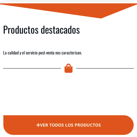
Productos destacados
La calidad y el servicio post-venta nos caracterizan.
VER TODOS LOS PRODUCTOS