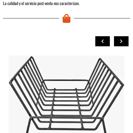
La calidad y el servicio post-venta nos caracterizan.
COMPRAR