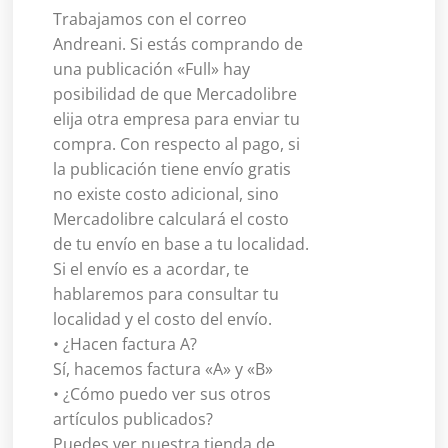
Trabajamos con el correo
Andreani. Si estás comprando de
una publicación «Full» hay
posibilidad de que Mercadolibre
elija otra empresa para enviar tu
compra. Con respecto al pago, si
la publicación tiene envío gratis
no existe costo adicional, sino
Mercadolibre calculará el costo
de tu envío en base a tu localidad.
Si el envío es a acordar, te
hablaremos para consultar tu
localidad y el costo del envío.
• ¿Hacen factura A?
Sí, hacemos factura «A» y «B»
• ¿Cómo puedo ver sus otros
artículos publicados?
Puedes ver nuestra tienda de