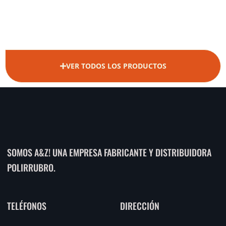
VER TODOS LOS PRODUCTOS
SOMOS A&Z! UNA EMPRESA FABRICANTE Y DISTRIBUIDORA
POLIRRUBRO.
TELÉFONOS
DIRECCIÓN