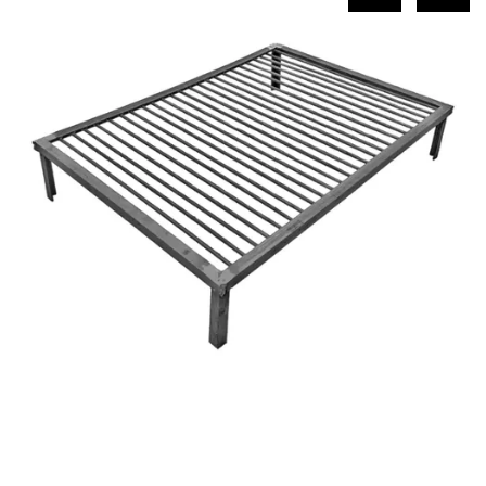
COMPRAR