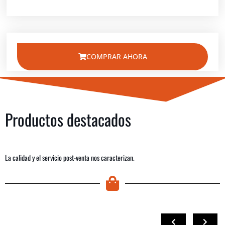
COMPRAR AHORA
Productos destacados
La calidad y el servicio post-venta nos caracterizan.