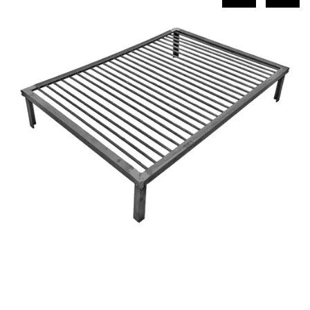
COMPRAR