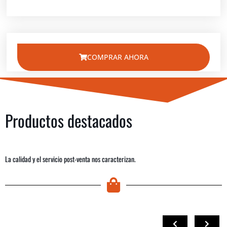
COMPRAR AHORA
Productos destacados
La calidad y el servicio post-venta nos caracterizan.