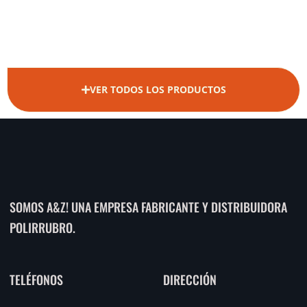
VER TODOS LOS PRODUCTOS
SOMOS A&Z! UNA EMPRESA FABRICANTE Y DISTRIBUIDORA
POLIRRUBRO.
TELÉFONOS
DIRECCIÓN