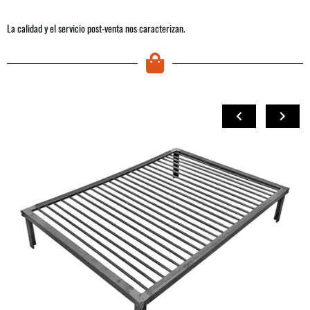
La calidad y el servicio post-venta nos caracterizan.
COMPRAR