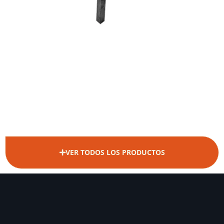
VER TODOS LOS PRODUCTOS