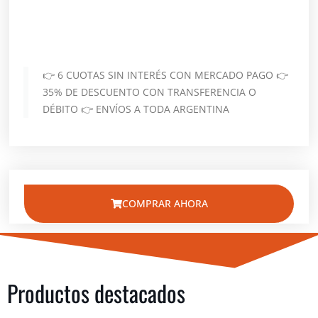
👉 6 CUOTAS SIN INTERÉS CON MERCADO PAGO 👉
35% DE DESCUENTO CON TRANSFERENCIA O
DÉBITO 👉 ENVÍOS A TODA ARGENTINA
COMPRAR AHORA
Productos destacados