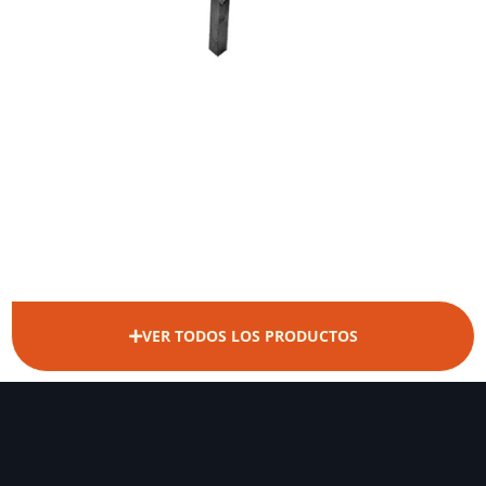
…
VER TODOS LOS PRODUCTOS