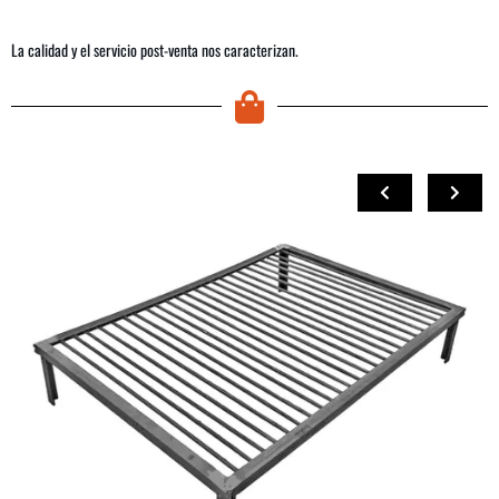
La calidad y el servicio post-venta nos caracterizan.
COMPRAR