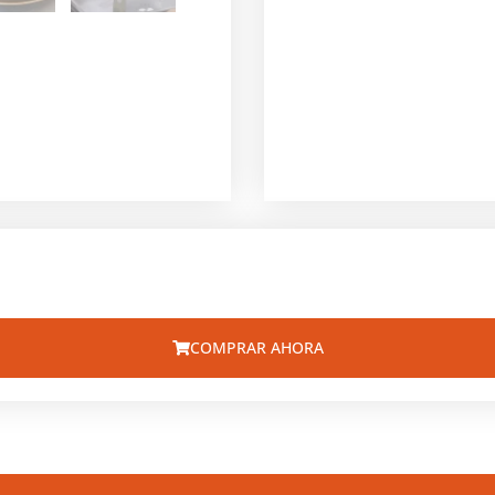
COMPRAR AHORA