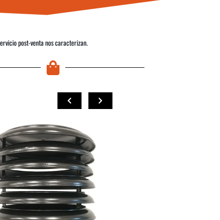
servicio post-venta nos caracterizan.
COMPRAR
COMPRAR