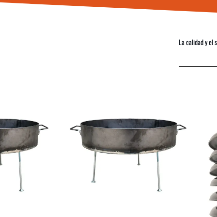
La calidad y el 
COMPRAR