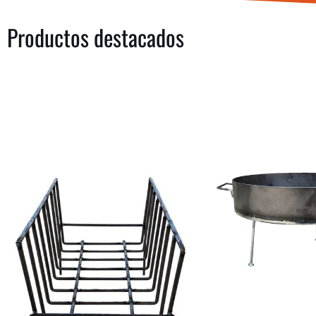
Productos destacados
COMPRAR
COMPRAR