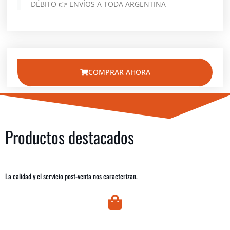
DÉBITO 👉 ENVÍOS A TODA ARGENTINA
COMPRAR AHORA
Productos destacados
La calidad y el servicio post-venta nos caracterizan.