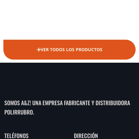
VER TODOS LOS PRODUCTOS
SOMOS A&Z! UNA EMPRESA FABRICANTE Y DISTRIBUIDORA
POLIRRUBRO.
TELÉFONOS
DIRECCIÓN