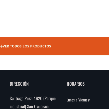
VER TODOS LOS PRODUCTOS
DIRECCIÓN
HORARIOS
Santiago Puzzi 4620 (Parque
Lunes a Viernes:
industrial) San Francisco,