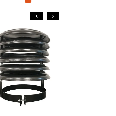
COMPRAR
COMPRAR