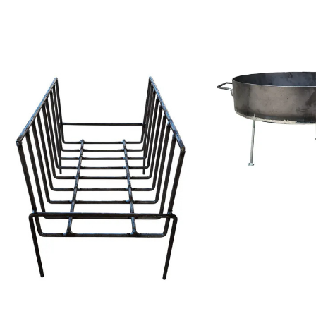
COMPRAR
COMPRAR