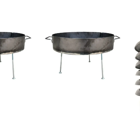
COMPRAR