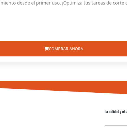
iento desde el primer uso. ¡Optimiza tus tareas de corte co
COMPRAR AHORA
La calidad y el 