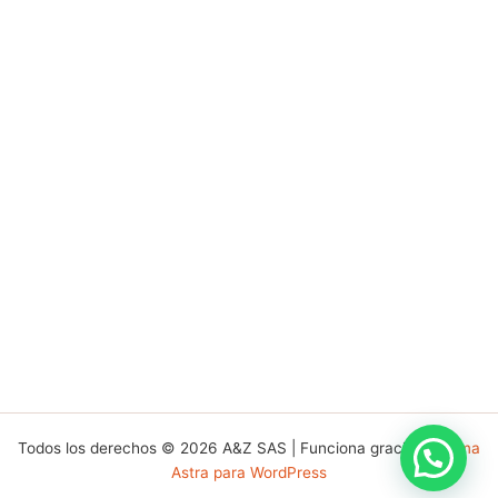
Todos los derechos © 2026 A&Z SAS | Funciona gracias a
Tema
Astra para WordPress