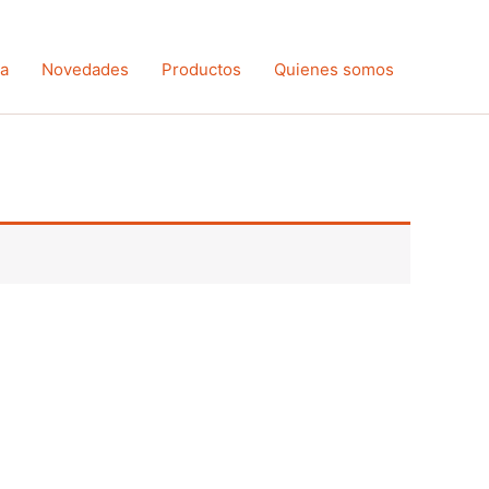
ta
Novedades
Productos
Quienes somos