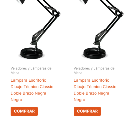
Veladores y Lámparas de
Veladores y Lámparas de
Mesa
Mesa
Lampara Escritorio
Lampara Escritorio
Dibujo Técnico Classic
Dibujo Técnico Classic
Doble Brazo Negra
Doble Brazo Negra
Negro
Negro
COMPRAR
COMPRAR