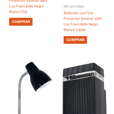
Proyector Exterior Ip65
Luz Fria/cálida Negro
REFLECTORES
Blanco Frío
Reflector Led 10w
Proyector Exterior Ip65
COMPRAR
Luz Fria/cálida Negro
Blanco Cálido
COMPRAR