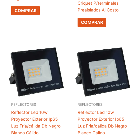
Criquet P/terminales
Preaislados Al Costo
COMPRAR
COMPRAR
REFLECTORES
REFLECTORES
Reflector Led 10w
Reflector Led 10w
Proyector Exterior Ip65
Proyector Exterior Ip65
Luz Fria/cálida Db Negro
Luz Fria/cálida Db Negro
Blanco Cálido
Blanco Cálido