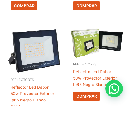
COMPRAR
COMPRAR
REFLECTORES
Reflector Led Dabor
50w Proyector Exterior
REFLECTORES
Ip65 Negro Blanco Frío
Reflector Led Dabor
50w Proyector Exterior
COMPRAR
Ip65 Negro Blanco
Cálido
COMPRAR