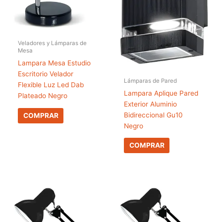
Veladores y Lámparas de
Mesa
Lampara Mesa Estudio
Escritorio Velador
Lámparas de Pared
Flexible Luz Led Dab
Lampara Aplique Pared
Plateado Negro
Exterior Aluminio
Bidireccional Gu10
COMPRAR
Negro
COMPRAR