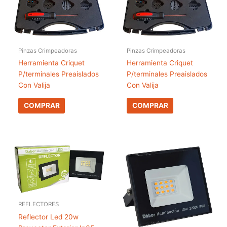
Pinzas Crimpeadoras
Pinzas Crimpeadoras
Herramienta Criquet
Herramienta Criquet
P/terminales Preaislados
P/terminales Preaislados
Con Valija
Con Valija
COMPRAR
COMPRAR
REFLECTORES
Reflector Led 20w