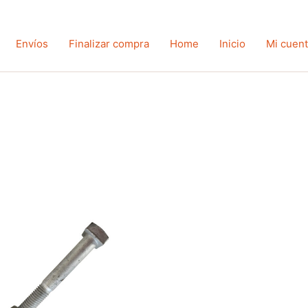
Envíos
Finalizar compra
Home
Inicio
Mi cuen