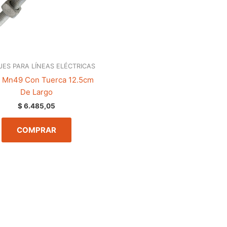
JES PARA LÍNEAS ELÉCTRICAS
 Mn49 Con Tuerca 12.5cm
De Largo
$
6.485,05
COMPRAR