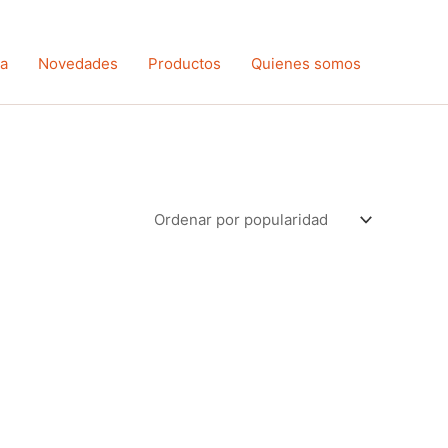
ta
Novedades
Productos
Quienes somos