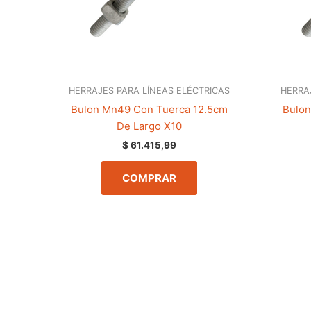
HERRAJES PARA LÍNEAS ELÉCTRICAS
HERRA
Bulon Mn49 Con Tuerca 12.5cm
Bulon
De Largo X10
$
61.415,99
COMPRAR