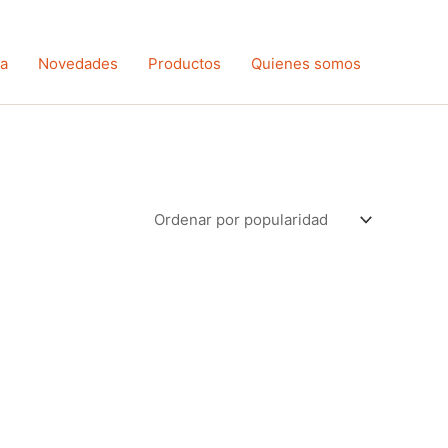
ta
Novedades
Productos
Quienes somos