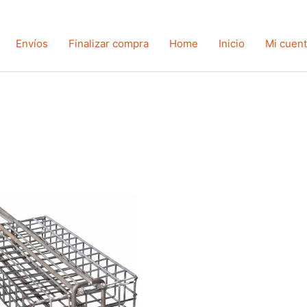
Envíos
Finalizar compra
Home
Inicio
Mi cuen