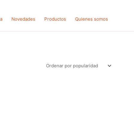
ta
Novedades
Productos
Quienes somos