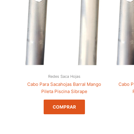
Redes Saca Hojas
Cabo Para Sacahojas Barral Mango
Cabo P
Pileta Piscina Sibrape
COMPRAR