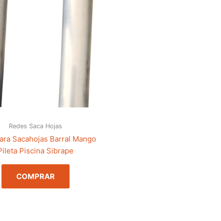
Redes Saca Hojas
ara Sacahojas Barral Mango
Pileta Piscina Sibrape
COMPRAR