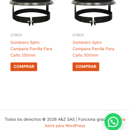
OTROS
OTROS
Sombrero Spiro
Sombrero Spiro
Campana Parrilla Para
Campana Parrilla Para
Caño 250mm
Caño 300mm
COMPRAR
COMPRAR
Todos los derechos © 2026 A&Z SAS | Funciona gracias a
Tema
Astra para WordPress