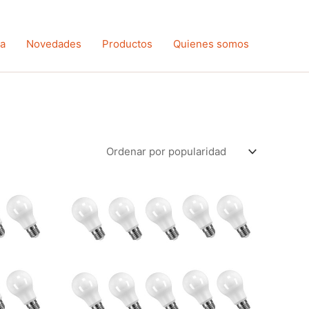
ta
Novedades
Productos
Quienes somos