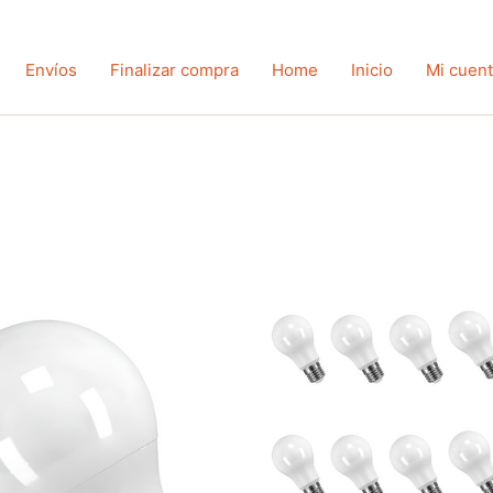
Envíos
Finalizar compra
Home
Inicio
Mi cuen