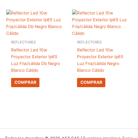
REFLECTORES
REFLECTORES
Reflector Led 10w
Reflector Led 10w
Proyector Exterior Ip65
Proyector Exterior Ip65
Luz Fria/cálida Db Negro
Luz Fria/cálida Negro
Blanco Cálido
Blanco Cálido
COMPRAR
COMPRAR