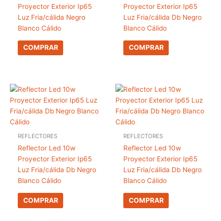
Proyector Exterior Ip65
Proyector Exterior Ip65
Luz Fria/cálida Negro
Luz Fria/cálida Db Negro
Blanco Cálido
Blanco Cálido
COMPRAR
COMPRAR
REFLECTORES
REFLECTORES
Reflector Led 10w
Reflector Led 10w
Proyector Exterior Ip65
Proyector Exterior Ip65
Luz Fria/cálida Db Negro
Luz Fria/cálida Db Negro
Blanco Cálido
Blanco Cálido
COMPRAR
COMPRAR