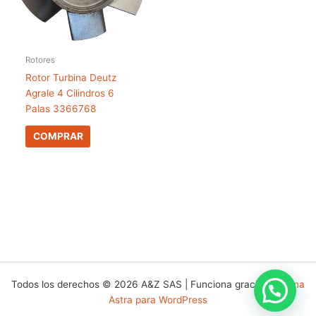
Rotores
Rotor Turbina Deutz
Agrale 4 Cilindros 6
Palas 3366768
COMPRAR
Todos los derechos © 2026 A&Z SAS | Funciona gracias a
Tema
Astra para WordPress