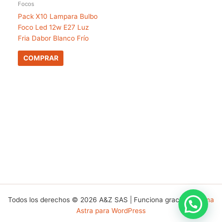
Focos
Pack X10 Lampara Bulbo
Foco Led 12w E27 Luz
Fria Dabor Blanco Frío
COMPRAR
Todos los derechos © 2026 A&Z SAS | Funciona gracias a
Tema
Astra para WordPress