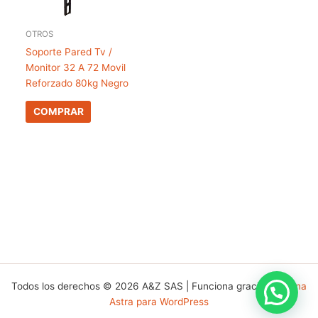
OTROS
Soporte Pared Tv /
Monitor 32 A 72 Movil
Reforzado 80kg Negro
COMPRAR
Todos los derechos © 2026 A&Z SAS | Funciona gracias a
Tema
Astra para WordPress