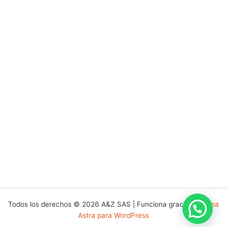
Todos los derechos © 2026 A&Z SAS | Funciona gracias a
Tema
Astra para WordPress