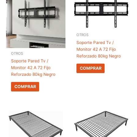
OTROS
Soporte Pared Tv /
Monitor 42 A 72 Fijo
OTROS
Reforzado 80kg Negro
Soporte Pared Tv /
Monitor 42 A 72 Fijo
COMPRAR
Reforzado 80kg Negro
COMPRAR