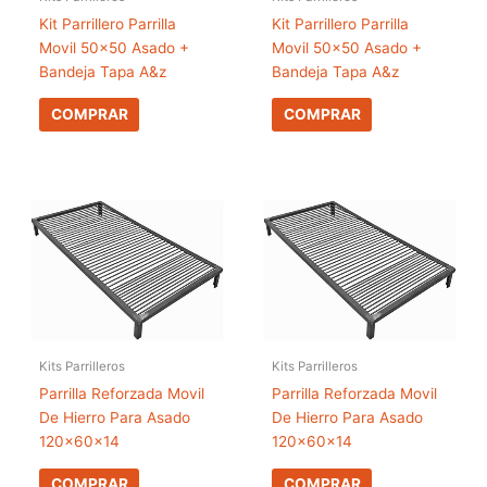
Kit Parrillero Parrilla
Kit Parrillero Parrilla
Movil 50×50 Asado +
Movil 50×50 Asado +
Bandeja Tapa A&z
Bandeja Tapa A&z
COMPRAR
COMPRAR
Kits Parrilleros
Kits Parrilleros
Parrilla Reforzada Movil
Parrilla Reforzada Movil
De Hierro Para Asado
De Hierro Para Asado
120x60x14
120x60x14
COMPRAR
COMPRAR