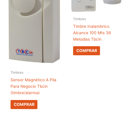
Timbres
Timbre Inalambrico
Alcance 100 Mts 36
Melodias Tbcin
COMPRAR
Timbres
Sensor Magnético A Pila
Para Negocio Tbcin
(timbre/alarma)
COMPRAR