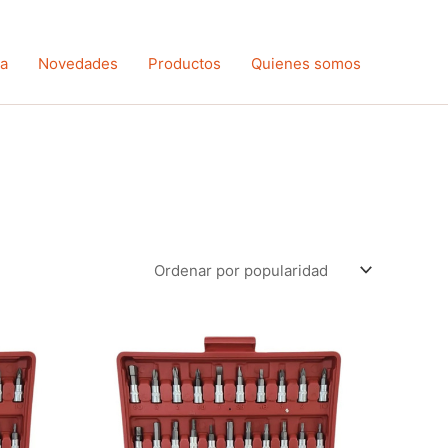
ta
Novedades
Productos
Quienes somos