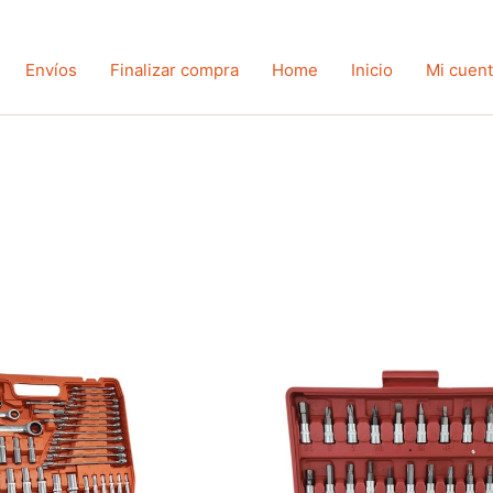
Envíos
Finalizar compra
Home
Inicio
Mi cuen