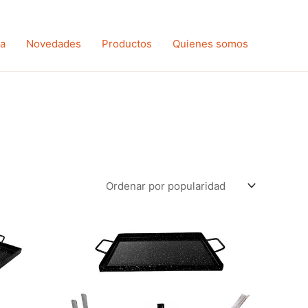
ta
Novedades
Productos
Quienes somos