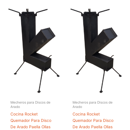
Mecheros para Discos de
Mecheros para Discos de
Arado
Arado
Cocina Rocket
Cocina Rocket
Quemador Para Disco
Quemador Para Disco
De Arado Paella Ollas
De Arado Paella Ollas